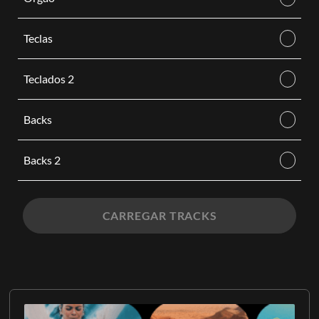
Teclas
Teclados 2
Backs
Backs 2
CARREGAR TRACKS