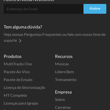
Assine
Tem alguma dúvida?
Veja nossas Perguntas Frequentes ou fale com nosso time de
suporte
Produtos
Recursos
MultiTracks One
Músicas
Pacote Ao Vivo
Lidere Bem
Pacote de Ensaio
Treinamento
Licença de Sincronização
Empresa
MT Complete
Sobre
Licenças para Igrejas
Carreiras