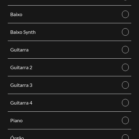
Baixo
Baixo Synth
Guitarra
Guitarra 2
Guitarra 3
Guitarra 4
Piano
Órgão