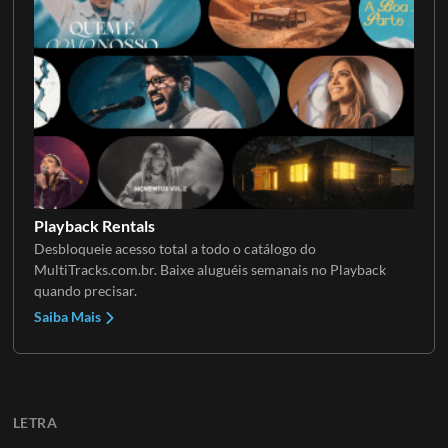
Playback Rentals
Desbloqueie acesso total a todo o catálogo do
MultiTracks.com.br. Baixe aluguéis semanais no Playback
quando precisar.
Saiba Mais
LETRA