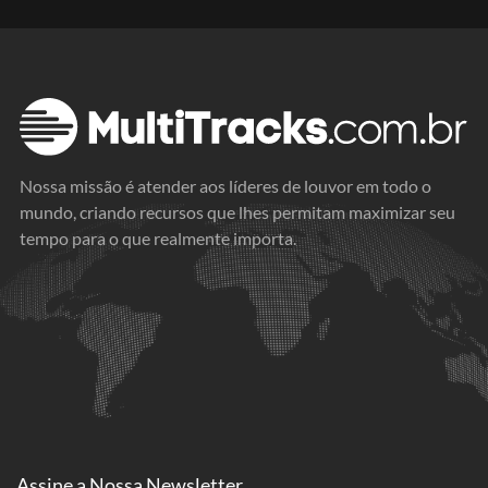
Nossa missão é atender aos líderes de louvor em todo o
mundo, criando recursos que lhes permitam maximizar seu
tempo para o que realmente importa.
Assine a
Nossa Newsletter