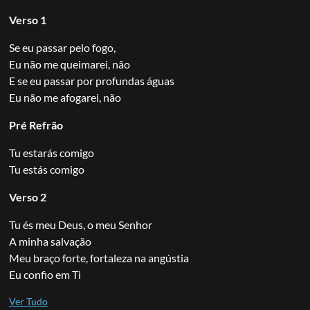
Verso 1
Se eu passar pelo fogo,
Eu não me queimarei, não
E se eu passar por profundas águas
Eu não me afogarei, não
Pré Refrão
Tu estarás comigo
Tu estás comigo
Verso 2
Tu és meu Deus, o meu Senhor
A minha salvação
Meu braço forte, fortaleza na angústia
Eu confio em Ti