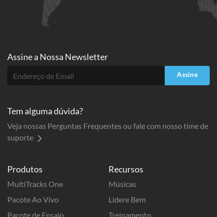
Assine a
Nossa Newsletter
Assine
Tem alguma dúvida?
Veja nossas Perguntas Frequentes ou fale com nosso time de
suporte
Produtos
Recursos
MultiTracks One
Músicas
Pacote Ao Vivo
Lidere Bem
Pacote de Ensaio
Treinamento