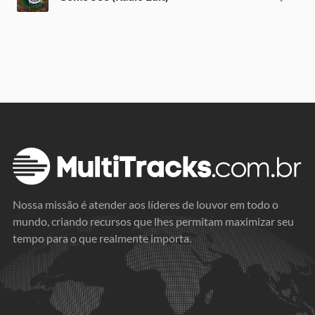
Nossa missão é atender aos líderes de louvor em todo o
mundo, criando recursos que lhes permitam maximizar seu
tempo para o que realmente importa.