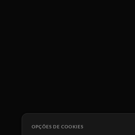
OPÇÕES DE COOKIES