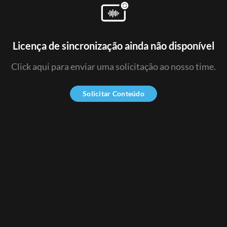
Licença de sincronização ainda não disponível
Click aqui para enviar uma solicitação ao nosso time.
Solicitar Conteúdo