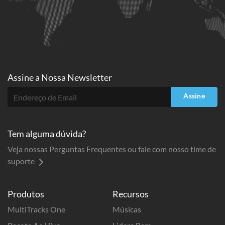
Assine a
Nossa Newsletter
Assine
Tem alguma dúvida?
Veja nossas Perguntas Frequentes ou fale com nosso time de
suporte
Produtos
Recursos
MultiTracks One
Músicas