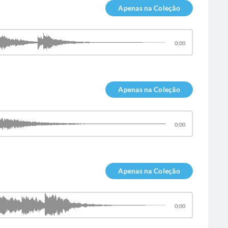
Apenas na Coleção
0:00
Apenas na Coleção
0:00
Apenas na Coleção
0:00