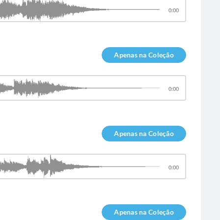
0:00
Apenas na Coleção
0:00
Apenas na Coleção
0:00
Apenas na Coleção