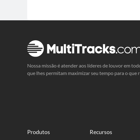
Nossa missão é atender aos líderes de louvor em tod
que lhes permitam maximizar seu tempo para o que 
Produtos
Recursos