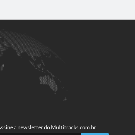
ssine a
newsletter do Multitracks.com.br