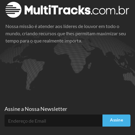
Nossa missão é atender aos líderes de louvor em todo o
mundo, criando recursos que lhes permitam maximizar seu
tempo para o que realmente importa.
Assine a
Nossa Newsletter
Assine