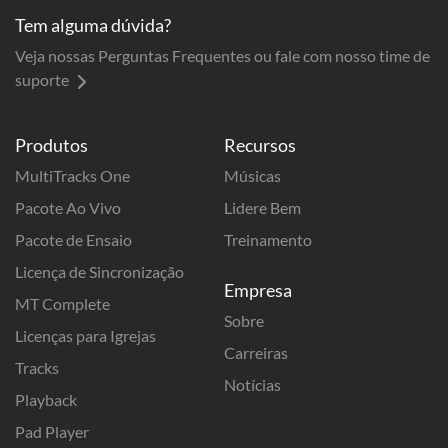
Tem alguma dúvida?
Veja nossas Perguntas Frequentes ou fale com nosso time de
suporte
Produtos
Recursos
MultiTracks One
Músicas
Pacote Ao Vivo
Lidere Bem
Pacote de Ensaio
Treinamento
Licença de Sincronização
Empresa
MT Complete
Sobre
Licenças para Igrejas
Carreiras
Tracks
Notícias
Playback
Pad Player