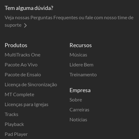
Tem alguma dúvida?
Veja nossas Perguntas Frequentes ou fale com nosso time de
suporte
Produtos
Recursos
MultiTracks One
Músicas
Pacote Ao Vivo
Lidere Bem
Pacote de Ensaio
Treinamento
Licença de Sincronização
Empresa
MT Complete
Sobre
Licenças para Igrejas
Carreiras
Tracks
Notícias
Playback
Pad Player