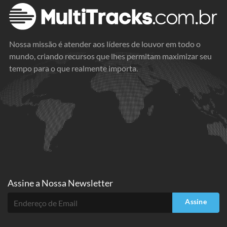
Nossa missão é atender aos líderes de louvor em todo o
mundo, criando recursos que lhes permitam maximizar seu
tempo para o que realmente importa.
Assine a
Nossa Newsletter
Assine