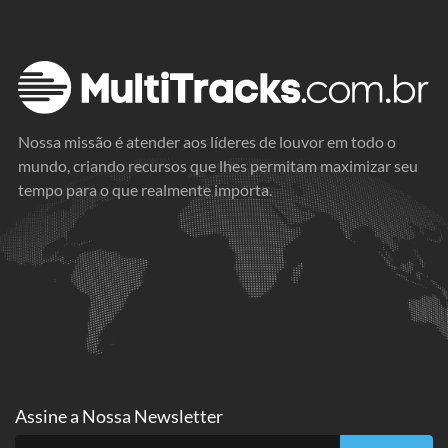
Nossa missão é atender aos líderes de louvor em todo o
mundo, criando recursos que lhes permitam maximizar seu
tempo para o que realmente importa.
Assine a
Nossa Newsletter