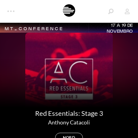
17 A 19 DE
NOVEMBRO
Red Essentials: Stage 3
Anthony Catacoli
NORD