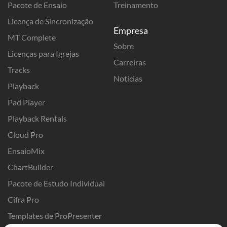
Pacote de Ensaio
Treinamento
Licença de Sincronização
Empresa
MT Complete
Sobre
Licenças para Igrejas
Carreiras
Tracks
Notícias
Playback
Pad Player
Playback Rentals
Cloud Pro
EnsaioMix
ChartBuilder
Pacote de Estudo Individual
Cifra Pro
Templates de ProPresenter