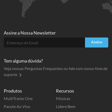
Assine a
Nossa Newsletter
Assine
Tem alguma dúvida?
Veja nossas Perguntas Frequentes ou fale com nosso time de
suporte
Produtos
Recursos
MultiTracks One
Músicas
Pacote Ao Vivo
Lidere Bem