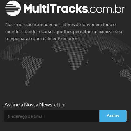
Nossa missão é atender aos líderes de louvor em todo o
mundo, criando recursos que lhes permitam maximizar seu
tempo para o que realmente importa.
Assine a
Nossa Newsletter
Assine