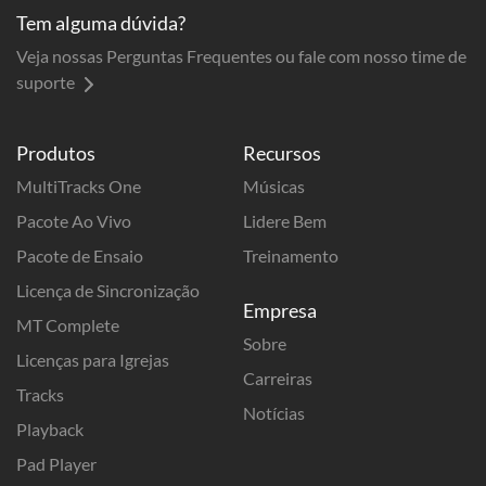
Tem alguma dúvida?
Veja nossas Perguntas Frequentes ou fale com nosso time de
suporte
Produtos
Recursos
MultiTracks One
Músicas
Pacote Ao Vivo
Lidere Bem
Pacote de Ensaio
Treinamento
Licença de Sincronização
Empresa
MT Complete
Sobre
Licenças para Igrejas
Carreiras
Tracks
Notícias
Playback
Pad Player