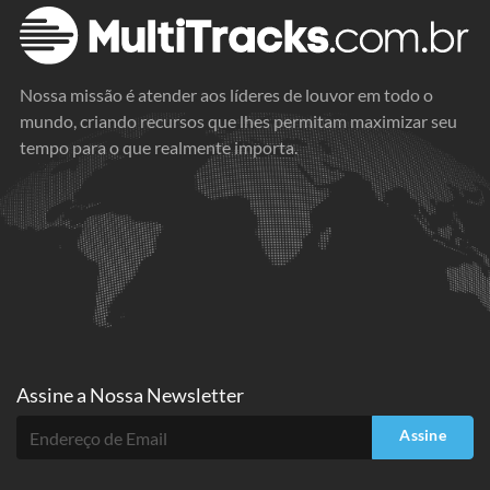
Nossa missão é atender aos líderes de louvor em todo o
mundo, criando recursos que lhes permitam maximizar seu
tempo para o que realmente importa.
Assine a
Nossa Newsletter
Assine