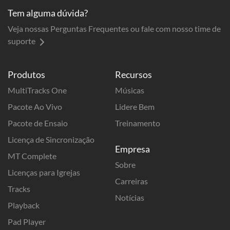
Tem alguma dúvida?
Veja nossas Perguntas Frequentes ou fale com nosso time de
suporte
Produtos
Recursos
MultiTracks One
Músicas
Pacote Ao Vivo
Lidere Bem
Pacote de Ensaio
Treinamento
Licença de Sincronização
Empresa
MT Complete
Sobre
Licenças para Igrejas
Carreiras
Tracks
Notícias
Playback
Pad Player