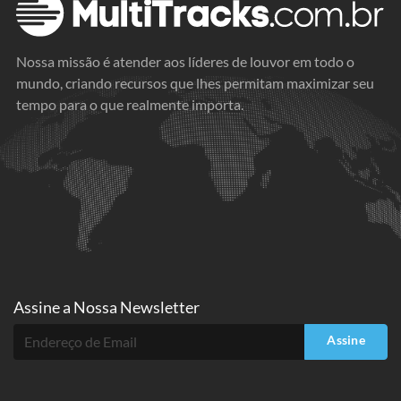
Nossa missão é atender aos líderes de louvor em todo o
mundo, criando recursos que lhes permitam maximizar seu
tempo para o que realmente importa.
Assine a
Nossa Newsletter
Assine