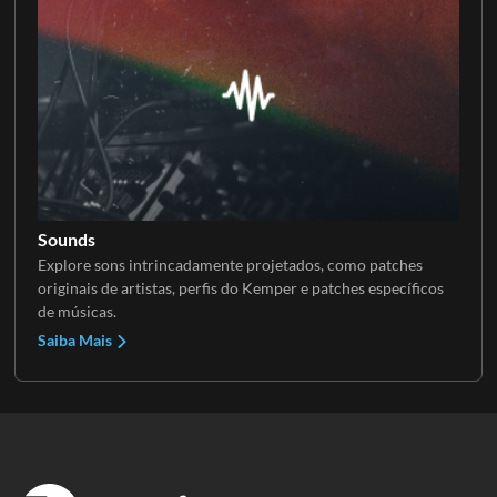
Sounds
Explore sons intrincadamente projetados, como patches
originais de artistas, perfis do Kemper e patches específicos
de músicas.
Saiba Mais