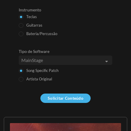
Instrumento
Teclas
Guitarras
Bateria/Percussão
Tipo de Software
Song Specific Patch
Artista Original
Solicitar Conteúdo