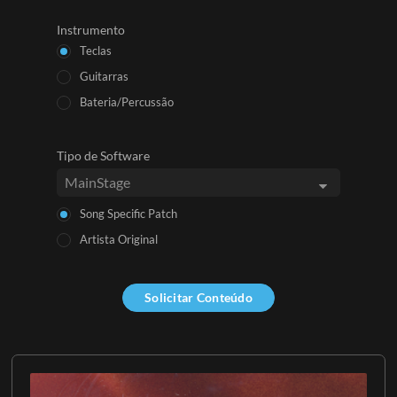
Instrumento
Teclas
Guitarras
Bateria/Percussão
Tipo de Software
Song Specific Patch
Artista Original
Solicitar Conteúdo