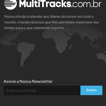
Nossa missão é atender aos líderes de louvor em todo o
mundo, criando recursos que lhes permitam maximizar seu
tempo para o que realmente importa.
Assine a
Nossa Newsletter
Assine