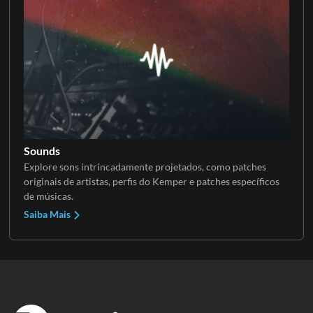
Sounds
Explore sons intrincadamente projetados, como patches
originais de artistas, perfis do Kemper e patches específicos
de músicas.
Saiba Mais