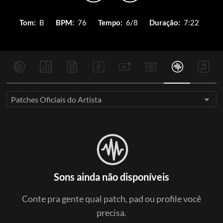
Tom:
B
BPM:
76
Tempo:
6/8
Duração:
7:22
Patches Oficiais do Artista
Sons ainda não disponíveis
Conte pra gente qual patch, pad ou profile você
precisa.