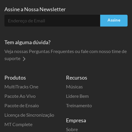
Assine a
Nossa Newsletter
Assine
Tem alguma dúvida?
Veja nossas Perguntas Frequentes ou fale com nosso time de
suporte
Produtos
Recursos
MultiTracks One
Músicas
Pacote Ao Vivo
Lidere Bem
Pacote de Ensaio
Treinamento
Licença de Sincronização
Empresa
MT Complete
Sobre