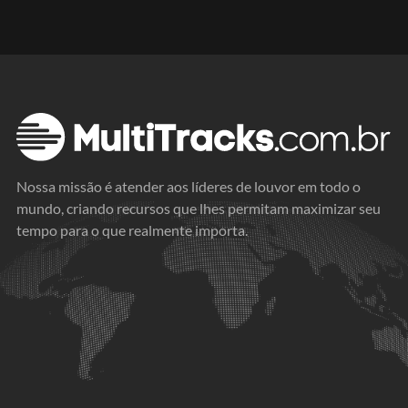
Nossa missão é atender aos líderes de louvor em todo o
mundo, criando recursos que lhes permitam maximizar seu
tempo para o que realmente importa.