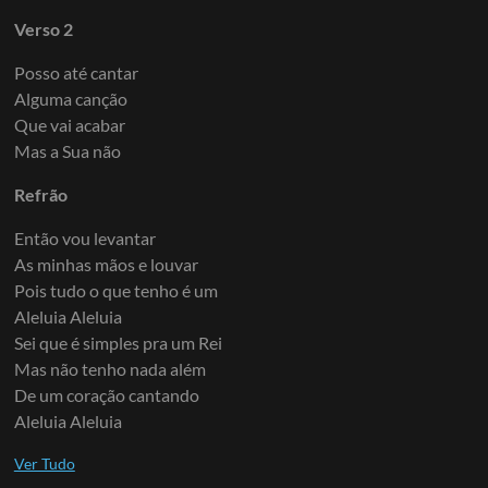
Verso 2
Posso até cantar
Alguma canção
Que vai acabar
Mas a Sua não
Refrão
Então vou levantar
As minhas mãos e louvar
Pois tudo o que tenho é um
Aleluia Aleluia
Sei que é simples pra um Rei
Mas não tenho nada além
De um coração cantando
Aleluia Aleluia