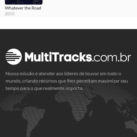
Whatever the Road
2015
Nossa missão é atender aos líderes de louvor em todo o
mundo, criando recursos que lhes permitam maximizar seu
tempo para o que realmente importa.