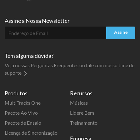
Assine a
Nossa Newsletter
Assine
Tem alguma dúvida?
Veja nossas Perguntas Frequentes ou fale com nosso time de
suporte
Produtos
Recursos
MultiTracks One
Músicas
Pacote Ao Vivo
Lidere Bem
Pacote de Ensaio
Treinamento
Licença de Sincronização
Empresa