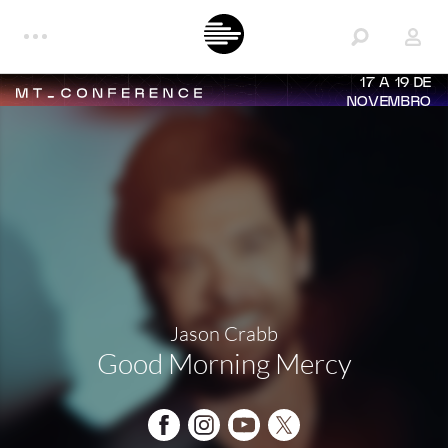
17 A 19 DE
NOVEMBRO
Jason Crabb
Good Morning Mercy