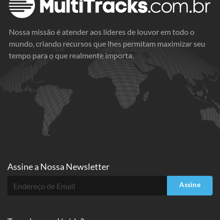
Nossa missão é atender aos líderes de louvor em todo o
mundo, criando recursos que lhes permitam maximizar seu
tempo para o que realmente importa.
Assine a
Nossa Newsletter
Assine