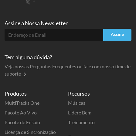
Assine a
Nossa Newsletter
Assine
Tem alguma dúvida?
Veja nossas Perguntas Frequentes ou fale com nosso time de
suporte
Produtos
Recursos
MultiTracks One
Músicas
Pacote Ao Vivo
Lidere Bem
Pacote de Ensaio
Treinamento
Licença de Sincronização