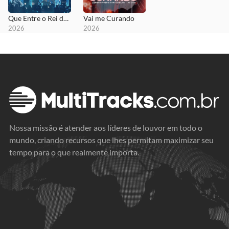
Que Entre o Rei da Glória
Vai me Curando
2026
2026
Nossa missão é atender aos líderes de louvor em todo o
mundo, criando recursos que lhes permitam maximizar seu
tempo para o que realmente importa.