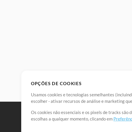
OPÇÕES DE COOKIES
Usamos cookies e tecnologias semelhantes (incluindo
escolher - ativar recursos de análise e marketing q
Os cookies não essenciais e os pixels de tracks são 
escolhas a qualquer momento, clicando em
Preferênc