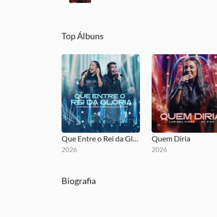
Top Álbuns
Que Entre o Rei da Glória
Quem Diria
2026
2026
Biografia