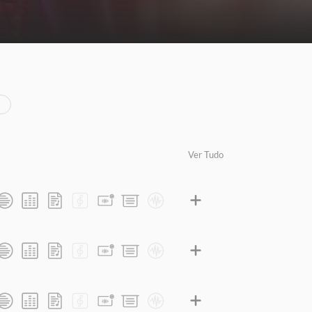
Ver Tudo