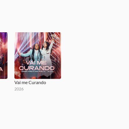
Vai me Curando
2026