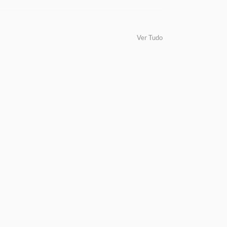
Ver Tudo