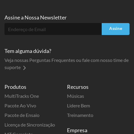
Assine a
Nossa Newsletter
Assine
Tem alguma dúvida?
Veja nossas Perguntas Frequentes ou fale com nosso time de
suporte
Produtos
Recursos
MultiTracks One
Músicas
Pacote Ao Vivo
Lidere Bem
Pacote de Ensaio
Treinamento
Licença de Sincronização
Empresa