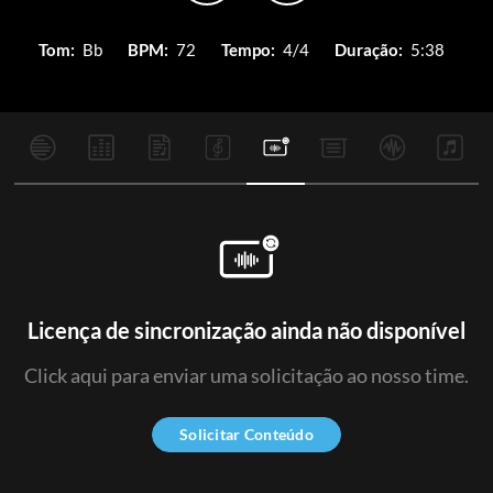
Tom:
Bb
BPM:
72
Tempo:
4/4
Duração:
5:38
Licença de sincronização ainda não disponível
Click aqui para enviar uma solicitação ao nosso time.
Solicitar Conteúdo