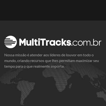
Nossa missão é atender aos líderes de louvor em todo o
mundo, criando recursos que lhes permitam maximizar seu
tempo para o que realmente importa.