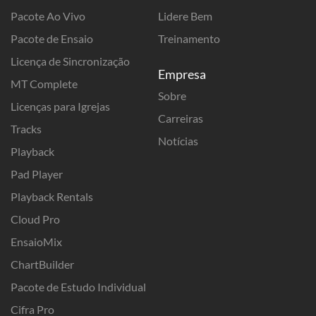
Pacote Ao Vivo
Lidere Bem
Pacote de Ensaio
Treinamento
Licença de Sincronização
Empresa
MT Complete
Sobre
Licenças para Igrejas
Carreiras
Tracks
Notícias
Playback
Pad Player
Playback Rentals
Cloud Pro
EnsaioMix
ChartBuilder
Pacote de Estudo Individual
Cifra Pro