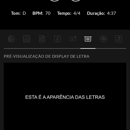
Tom:
D
BPM:
70
Tempo:
4/4
Duração:
4:37
PRÉ-VISUALIZAÇÃO DE DISPLAY DE LETRA