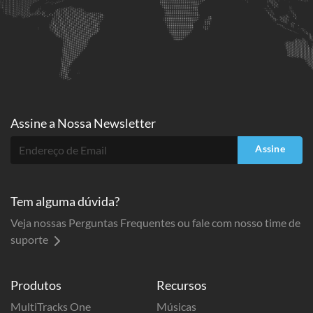
Assine a
Nossa Newsletter
Assine
Tem alguma dúvida?
Veja nossas Perguntas Frequentes ou fale com nosso time de
suporte
Produtos
Recursos
MultiTracks One
Músicas