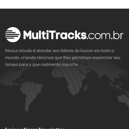
Nossa missão é atender aos líderes de louvor em todo o
mundo, criando recursos que lhes permitam maximizar seu
tempo para o que realmente importa.