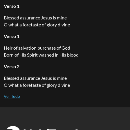
Verso 1
Blessed assurance Jesus is mine
O what a foretaste of glory divine
Verso 1
Heir of salvation purchase of God
Born of His Spirit washed in His blood
Verso 2
Blessed assurance Jesus is mine
O what a foretaste of glory divine