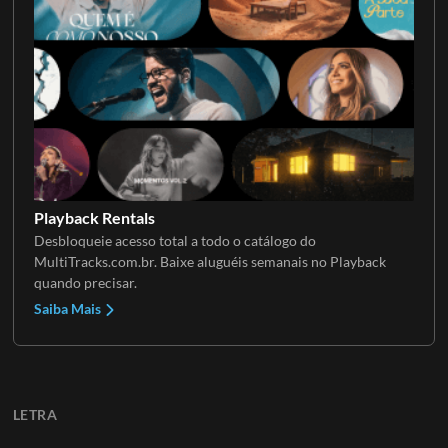
Playback Rentals
Desbloqueie acesso total a todo o catálogo do
MultiTracks.com.br. Baixe aluguéis semanais no Playback
quando precisar.
Saiba Mais
LETRA