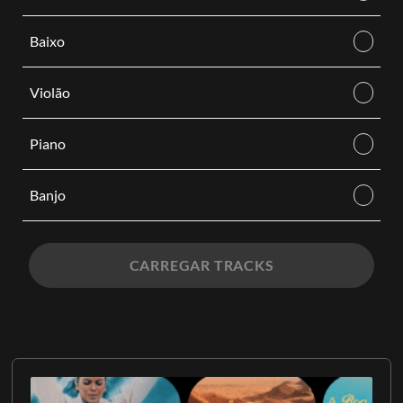
Baixo
Violão
Piano
Banjo
CARREGAR TRACKS