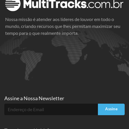
Nossa missão é atender aos líderes de louvor em todo o
mundo, criando recursos que lhes permitam maximizar seu
tempo para o que realmente importa.
Assine a
Nossa Newsletter
Assine