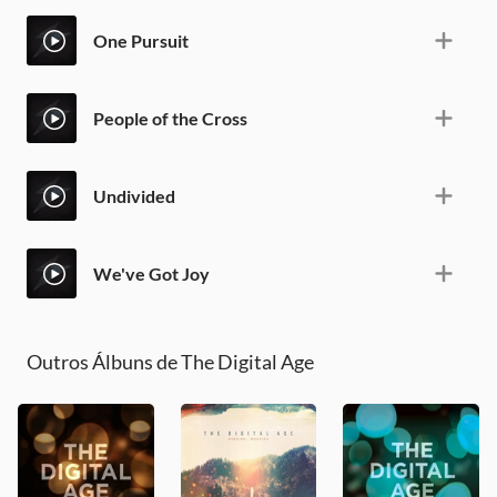
One Pursuit
People of the Cross
Undivided
We've Got Joy
Outros Álbuns de The Digital Age