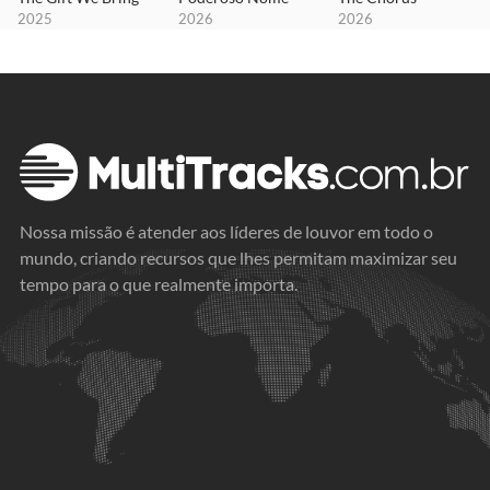
2025
2026
2026
Nossa missão é atender aos líderes de louvor em todo o
mundo, criando recursos que lhes permitam maximizar seu
tempo para o que realmente importa.