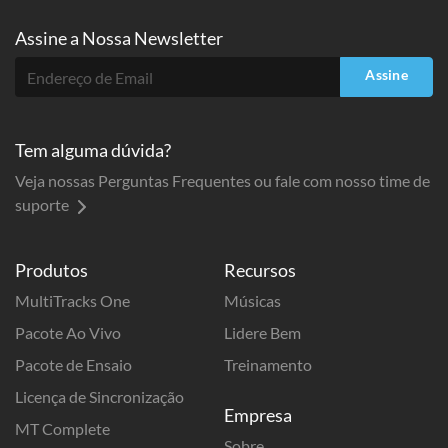
Assine a
Nossa Newsletter
Assine
Tem alguma dúvida?
Veja nossas Perguntas Frequentes ou fale com nosso time de
suporte
Produtos
Recursos
MultiTracks One
Músicas
Pacote Ao Vivo
Lidere Bem
Pacote de Ensaio
Treinamento
Licença de Sincronização
Empresa
MT Complete
Sobre