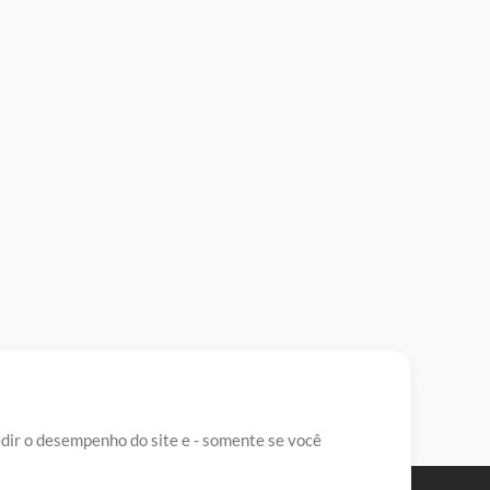
edir o desempenho do site e - somente se você