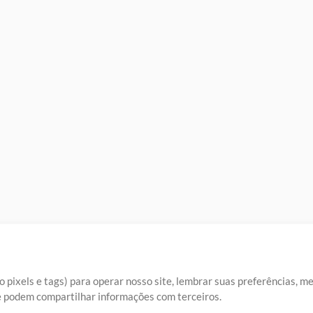
 pixels e tags) para operar nosso site, lembrar suas preferências, m
ue podem compartilhar informações com terceiros.