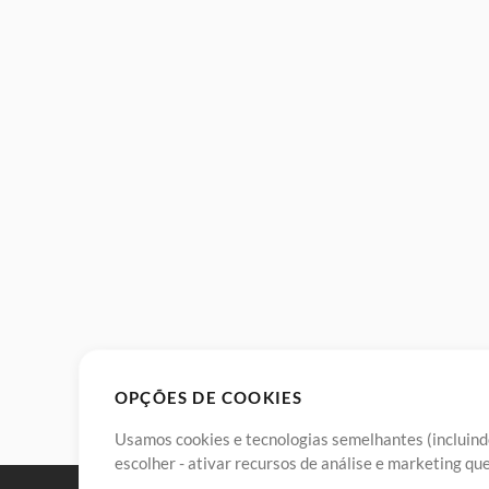
OPÇÕES DE COOKIES
Usamos cookies e tecnologias semelhantes (incluindo
escolher - ativar recursos de análise e marketing q