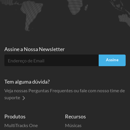
Assine a
Nossa Newsletter
Assine
Tem alguma dúvida?
Veja nossas Perguntas Frequentes ou fale com nosso time de
suporte
Produtos
Recursos
MultiTracks One
Músicas