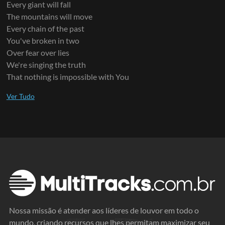
Every giant will fall
The mountains will move
Every chain of the past
You've broken in two
Over fear over lies
We're singing the truth
That nothing is impossible with You
Nossa missão é atender aos líderes de louvor em todo o
mundo, criando recursos que lhes permitam maximizar seu