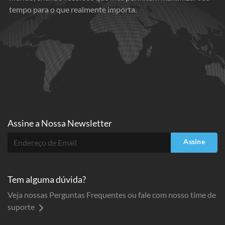
tempo para o que realmente importa.
Assine a
Nossa Newsletter
Assine
Tem alguma dúvida?
Veja nossas Perguntas Frequentes ou fale com nosso time de
suporte