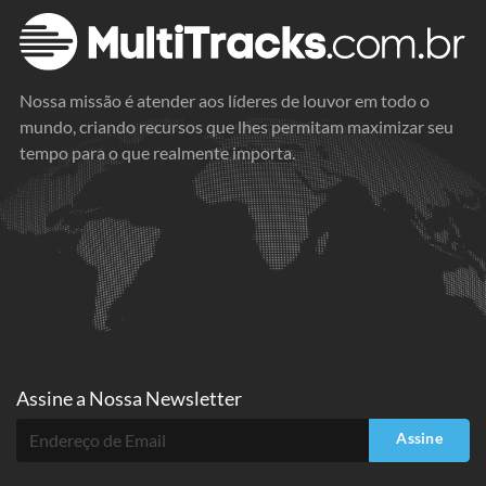
Nossa missão é atender aos líderes de louvor em todo o
mundo, criando recursos que lhes permitam maximizar seu
tempo para o que realmente importa.
Assine a
Nossa Newsletter
Assine