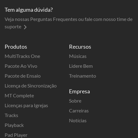
Tem alguma dúvida?
Veja nossas Perguntas Frequentes ou fale com nosso time de
suporte
Produtos
Recursos
MultiTracks One
Músicas
Pacote Ao Vivo
Lidere Bem
Pacote de Ensaio
Treinamento
Licença de Sincronização
Empresa
MT Complete
Sobre
Licenças para Igrejas
Carreiras
Tracks
Notícias
Playback
Pad Player