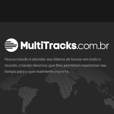
Nossa missão é atender aos líderes de louvor em todo o
mundo, criando recursos que lhes permitam maximizar seu
tempo para o que realmente importa.