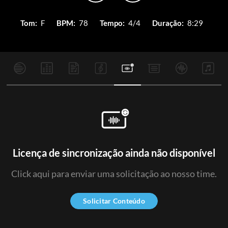
Tom:
F
BPM:
78
Tempo:
4/4
Duração:
8:29
Licença de sincronização ainda não disponível
Click aqui para enviar uma solicitação ao nosso time.
Solicitar Conteúdo