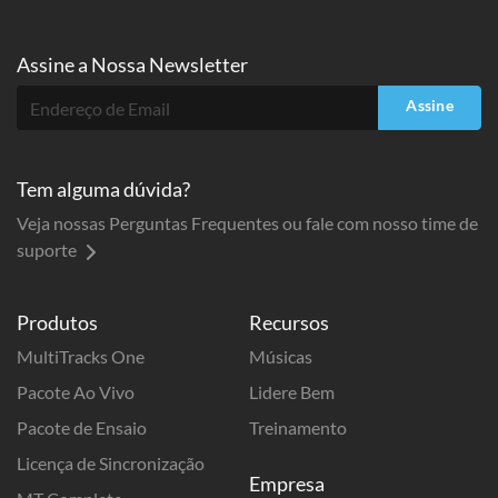
Assine a
Nossa Newsletter
Assine
Tem alguma dúvida?
Veja nossas Perguntas Frequentes ou fale com nosso time de
suporte
Produtos
Recursos
MultiTracks One
Músicas
Pacote Ao Vivo
Lidere Bem
Pacote de Ensaio
Treinamento
Licença de Sincronização
Empresa