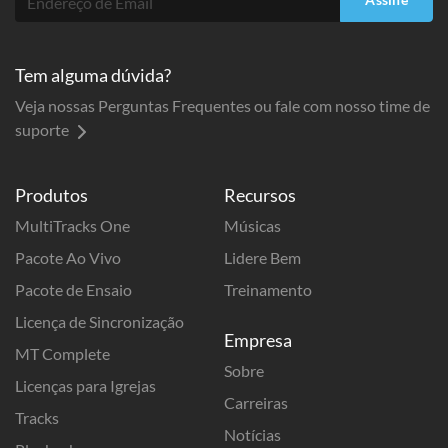
Tem alguma dúvida?
Veja nossas Perguntas Frequentes ou fale com nosso time de
suporte
Produtos
Recursos
MultiTracks One
Músicas
Pacote Ao Vivo
Lidere Bem
Pacote de Ensaio
Treinamento
Licença de Sincronização
Empresa
MT Complete
Sobre
Licenças para Igrejas
Carreiras
Tracks
Notícias