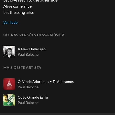
Alive come alive
Let the song arise
OUTRAS VERSÕES DESSA MÚSICA
A New Hallelujah
Paul Baloche
MAIS DESTE ARTISTA
Ó, Vinde Adoremos • Te Adoramos
Paul Baloche
Quão Grande És Tu
Paul Baloche