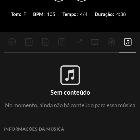
Tom:
F
BPM:
105
Tempo:
4/4
Duração:
4:38
Sem conteúdo
No momento, ainda não há conteúdo para essa música
INFORMAÇÕES DA MÚSICA