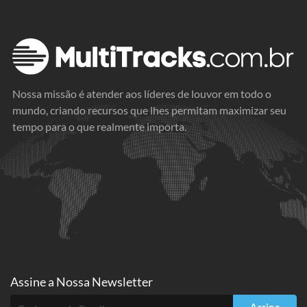
Nossa missão é atender aos líderes de louvor em todo o
mundo, criando recursos que lhes permitam maximizar seu
tempo para o que realmente importa.
Assine a
Nossa Newsletter
Assine