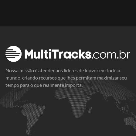
Nossa missão é atender aos líderes de louvor em todo o
mundo, criando recursos que lhes permitam maximizar seu
tempo para o que realmente importa.