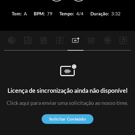
Tom:
A
BPM:
79
Tempo:
4/4
Duração:
3:32
Licença de sincronização ainda não disponível
Click aqui para enviar uma solicitação ao nosso time.
Solicitar Conteúdo