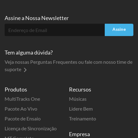
Assine a
Nossa Newsletter
Assine
Tem alguma dúvida?
Veja nossas Perguntas Frequentes ou fale com nosso time de
suporte
Produtos
Recursos
MultiTracks One
Músicas
Pacote Ao Vivo
Lidere Bem
Pacote de Ensaio
Treinamento
Licença de Sincronização
Empresa