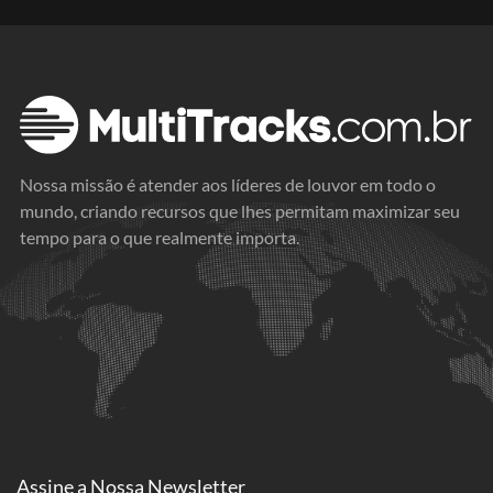
Nossa missão é atender aos líderes de louvor em todo o
mundo, criando recursos que lhes permitam maximizar seu
tempo para o que realmente importa.
Assine a
Nossa Newsletter