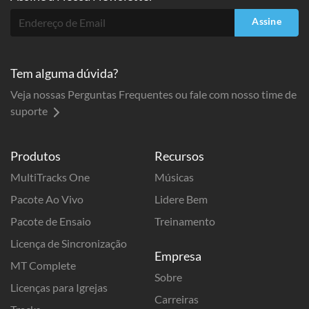
Assine
Tem alguma dúvida?
Veja nossas Perguntas Frequentes ou fale com nosso time de
suporte
Produtos
Recursos
MultiTracks One
Músicas
Pacote Ao Vivo
Lidere Bem
Pacote de Ensaio
Treinamento
Licença de Sincronização
Empresa
MT Complete
Sobre
Licenças para Igrejas
Carreiras