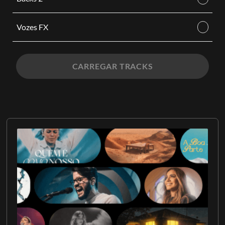
Vozes FX
CARREGAR TRACKS