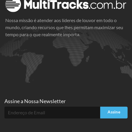
Nossa missão é atender aos líderes de louvor em todo o
mundo, criando recursos que lhes permitam maximizar seu
tempo para o que realmente importa.
Assine a
Nossa Newsletter
Assine