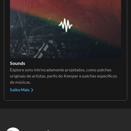
Sounds
Explore sons intrincadamente projetados, como patches
originais de artistas, perfis do Kemper e patches específicos
de músicas.
Saiba Mais