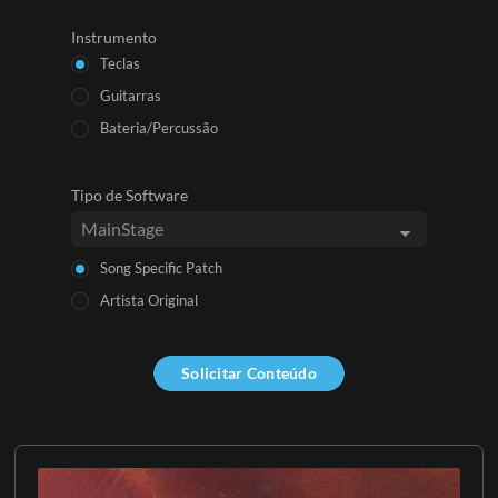
Instrumento
Teclas
Guitarras
Bateria/Percussão
Tipo de Software
Song Specific Patch
Artista Original
Solicitar Conteúdo