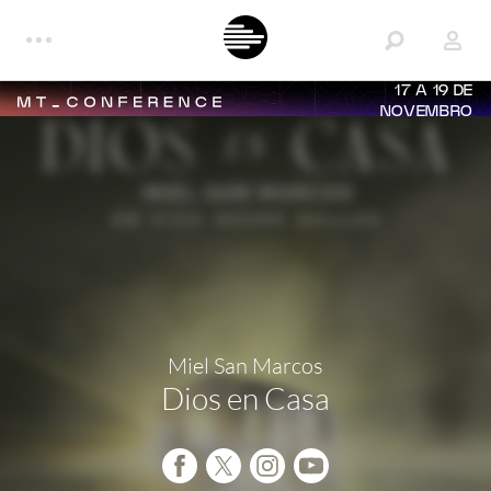
17 A 19 DE
NOVEMBRO
Miel San Marcos
Dios en Casa