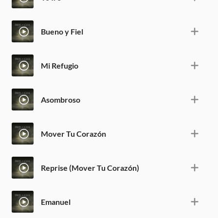
Bueno y Fiel
Mi Refugio
Asombroso
Mover Tu Corazón
Reprise (Mover Tu Corazón)
Emanuel