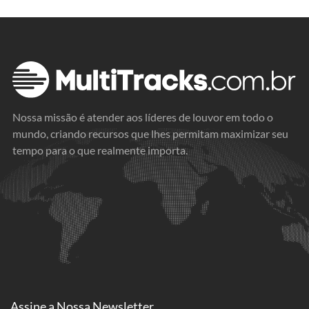
Nossa missão é atender aos líderes de louvor em todo o
mundo, criando recursos que lhes permitam maximizar seu
tempo para o que realmente importa.
Assine a
Nossa Newsletter