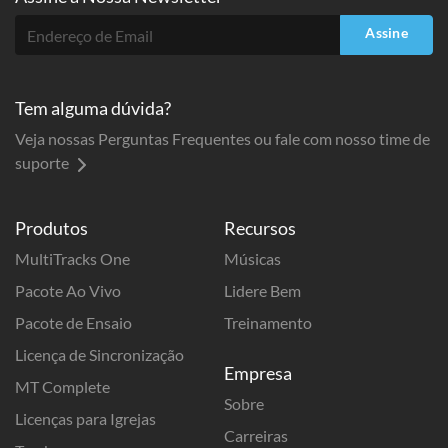
Assine
Tem alguma dúvida?
Veja nossas Perguntas Frequentes ou fale com nosso time de
suporte
Produtos
Recursos
MultiTracks One
Músicas
Pacote Ao Vivo
Lidere Bem
Pacote de Ensaio
Treinamento
Licença de Sincronização
Empresa
MT Complete
Sobre
Licenças para Igrejas
Carreiras