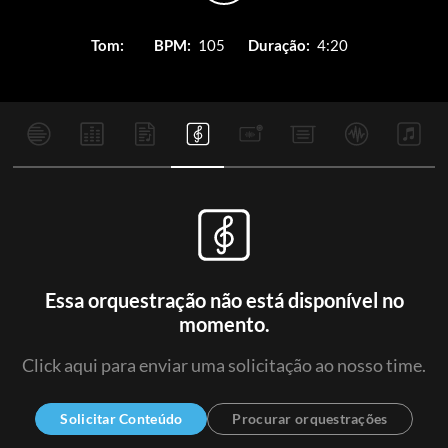
Tom:
BPM:
105
Duração:
4:20
Essa orquestração não está disponível no
momento.
Click aqui para enviar uma solicitação ao nosso time.
Solicitar Conteúdo
Procurar orquestrações