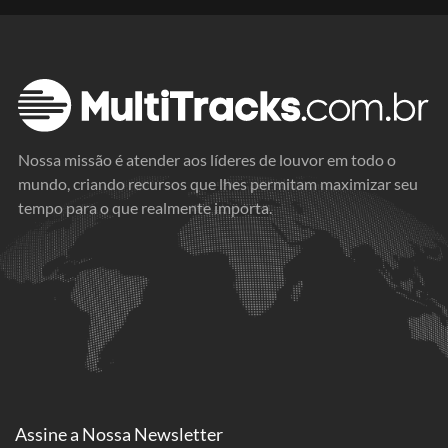
Nossa missão é atender aos líderes de louvor em todo o
mundo, criando recursos que lhes permitam maximizar seu
tempo para o que realmente importa.
Assine a
Nossa Newsletter