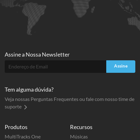
Assine a
Nossa Newsletter
Assine
Tem alguma dúvida?
Veja nossas Perguntas Frequentes ou fale com nosso time de
suporte
Produtos
Recursos
MultiTracks One
Músicas