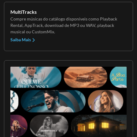
MultiTracks
Compre músicas do catálogo disponíveis como Playback
Rental, AppTrack, download de MP3 ou WAV, playback
musical ou CustomMix.
Saiba Mais