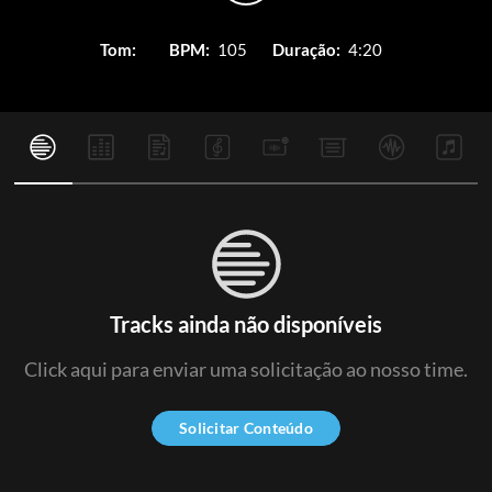
Tom:
BPM:
105
Duração:
4:20
Tracks ainda não disponíveis
Click aqui para enviar uma solicitação ao nosso time.
Solicitar Conteúdo