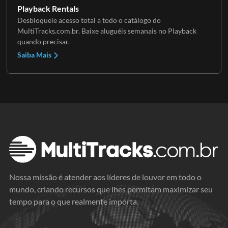
Playback Rentals
Desbloqueie acesso total a todo o catálogo do
MultiTracks.com.br. Baixe aluguéis semanais no Playback
quando precisar.
Saiba Mais
Nossa missão é atender aos líderes de louvor em todo o
mundo, criando recursos que lhes permitam maximizar seu
tempo para o que realmente importa.