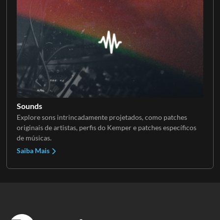
Sounds
Explore sons intrincadamente projetados, como patches
originais de artistas, perfis do Kemper e patches específicos
de músicas.
Saiba Mais