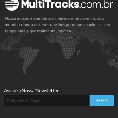
Nossa missão é atender aos líderes de louvor em todo o
mundo, criando recursos que lhes permitam maximizar seu
tempo para o que realmente importa.
Assine a
Nossa Newsletter
Assine