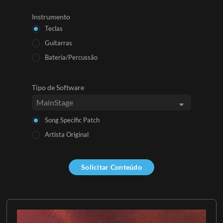
Instrumento
Teclas
Guitarras
Bateria/Percussão
Tipo de Software
Song Specific Patch
Artista Original
Solicitar Conteúdo