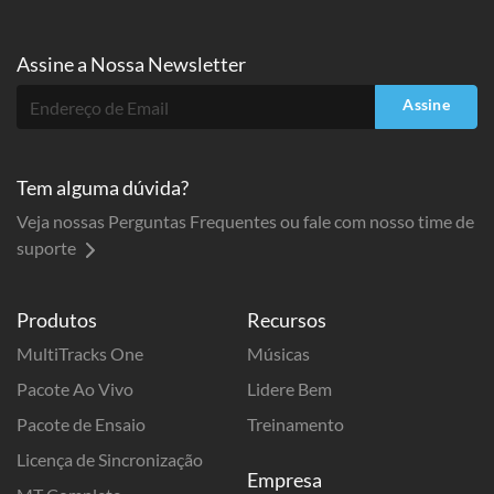
Assine a
Nossa Newsletter
Assine
Tem alguma dúvida?
Veja nossas Perguntas Frequentes ou fale com nosso time de
suporte
Produtos
Recursos
MultiTracks One
Músicas
Pacote Ao Vivo
Lidere Bem
Pacote de Ensaio
Treinamento
Licença de Sincronização
Empresa