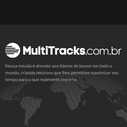
Nossa missão é atender aos líderes de louvor em todo o
mundo, criando recursos que lhes permitam maximizar seu
tempo para o que realmente importa.