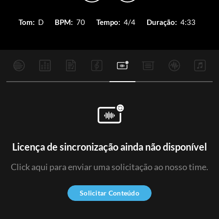
Tom:
D
BPM:
70
Tempo:
4/4
Duração:
4:33
Licença de sincronização ainda não disponível
Click aqui para enviar uma solicitação ao nosso time.
Solicitar Conteúdo