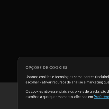
OPÇÕES DE COOKIES
Usamos cookies e tecnologias semelhantes (incluindo
escolher - ativar recursos de análise e marketing q
Os cookies não essenciais e os pixels de tracks são 
escolhas a qualquer momento, clicando em
Preferênc