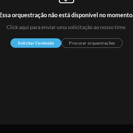
Essa orquestração não está disponível no momento
Click aqui para enviar uma solicitação ao nosso time.
Solicitar Conteúdo
Procurar orquestrações