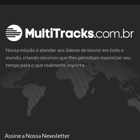
Nossa missão é atender aos líderes de louvor em todo o
mundo, criando recursos que lhes permitam maximizar seu
tempo para o que realmente importa.
Assine a
Nossa Newsletter