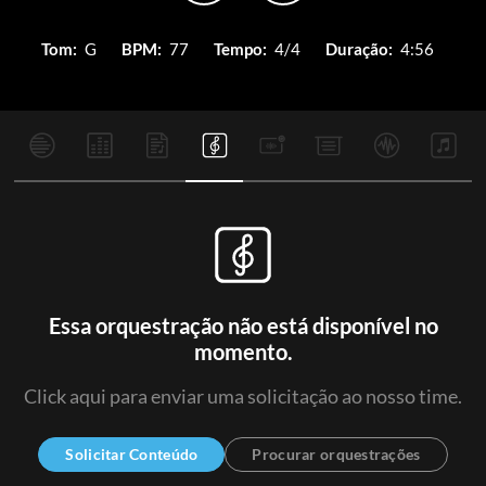
Tom:
G
BPM:
77
Tempo:
4/4
Duração:
4:56
Essa orquestração não está disponível no
momento.
Click aqui para enviar uma solicitação ao nosso time.
Solicitar Conteúdo
Procurar orquestrações