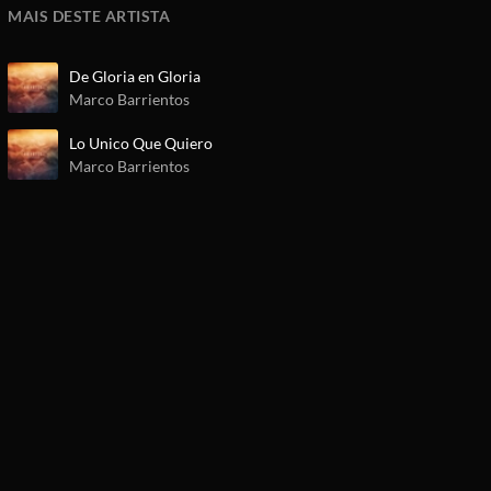
MAIS DESTE ARTISTA
De Gloria en Gloria
Marco Barrientos
Lo Unico Que Quiero
Marco Barrientos