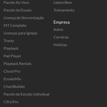
Pacote Ao Vivo
Lidere Bem
Pacote de Ensaio
Treinamento
Licença de Sincronização
Empresa
MT Complete
Sobre
Licenças para Igrejas
Carreiras
Tracks
Notícias
Playback
Pad Player
Playback Rentals
Cloud Pro
EnsaioMix
ChartBuilder
Pacote de Estudo Individual
Cifra Pro