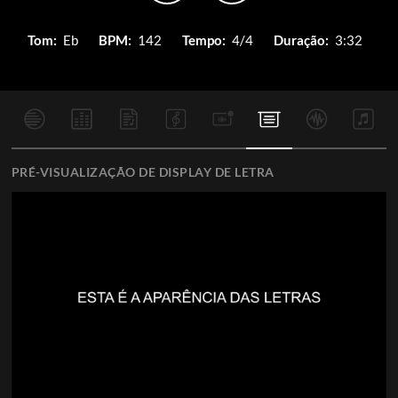
Tom:
Eb
BPM:
142
Tempo:
4/4
Duração:
3:32
PRÉ-VISUALIZAÇÃO DE DISPLAY DE LETRA