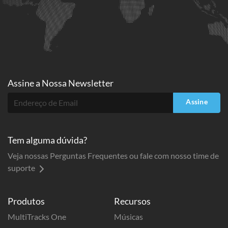
Assine a
Nossa Newsletter
Assine
Tem alguma dúvida?
Veja nossas Perguntas Frequentes ou fale com nosso time de
suporte
Produtos
Recursos
MultiTracks One
Músicas