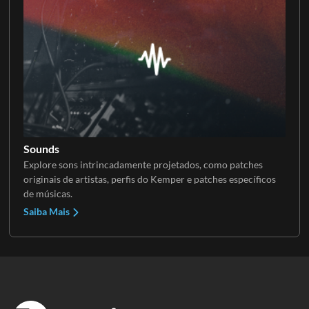
Sounds
Explore sons intrincadamente projetados, como patches
originais de artistas, perfis do Kemper e patches específicos
de músicas.
Saiba Mais