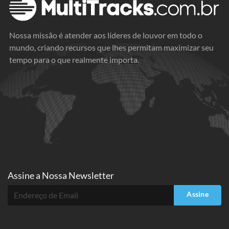
Nossa missão é atender aos líderes de louvor em todo o
mundo, criando recursos que lhes permitam maximizar seu
tempo para o que realmente importa.
Assine a
Nossa Newsletter
Assine