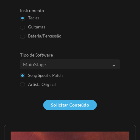
Instrumento
Teclas
Guitarras
Bateria/Percussão
Tipo de Software
Song Specific Patch
Artista Original
Solicitar Conteúdo