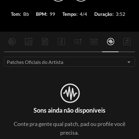
Tom:
Bb
BPM:
99
Tempo:
4/4
Duração:
3:52
Patches Oficiais do Artista
Sons ainda não disponíveis
Conte pra gente qual patch, pad ou profile você
precisa.