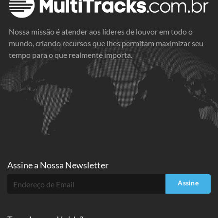
Nossa missão é atender aos líderes de louvor em todo o
mundo, criando recursos que lhes permitam maximizar seu
tempo para o que realmente importa.
Assine a
Nossa Newsletter
Assine