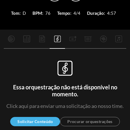
Tom:
D
BPM:
76
Tempo:
4/4
Duração:
4:57
Essa orquestração não está disponível no
momento.
Click aqui para enviar uma solicitação ao nosso time.
Solicitar Conteúdo
Procurar orquestrações