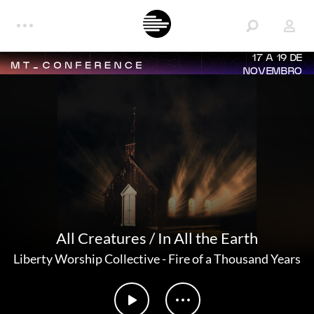
17 A 19 DE
NOVEMBRO
All Creatures / In All the Earth
Liberty Worship Collective
-
Fire of a Thousand Years