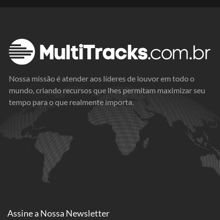
Nossa missão é atender aos líderes de louvor em todo o
mundo, criando recursos que lhes permitam maximizar seu
tempo para o que realmente importa.
Assine a
Nossa Newsletter