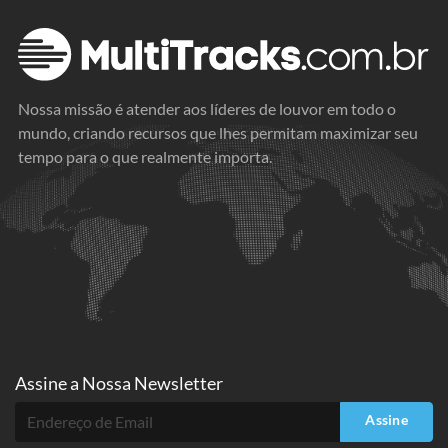
Nossa missão é atender aos líderes de louvor em todo o
mundo, criando recursos que lhes permitam maximizar seu
tempo para o que realmente importa.
Assine a
Nossa Newsletter
Assine