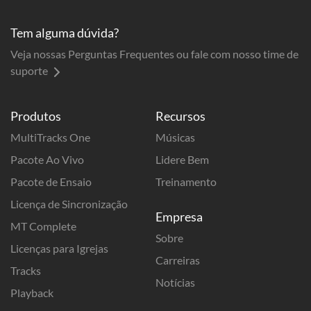
Tem alguma dúvida?
Veja nossas Perguntas Frequentes ou fale com nosso time de
suporte
Produtos
Recursos
MultiTracks One
Músicas
Pacote Ao Vivo
Lidere Bem
Pacote de Ensaio
Treinamento
Licença de Sincronização
Empresa
MT Complete
Sobre
Licenças para Igrejas
Carreiras
Tracks
Notícias
Playback