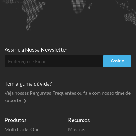
Assine a
Nossa Newsletter
Assine
Tem alguma dúvida?
Veja nossas Perguntas Frequentes ou fale com nosso time de
suporte
Produtos
Recursos
MultiTracks One
Músicas