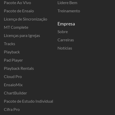
Pacote Ao Vivo
Lidere Bem
Pacote de Ensaio
Treinamento
Licença de Sincronização
Empresa
MT Complete
Sobre
Licenças para Igrejas
Carreiras
Tracks
Notícias
Playback
Pad Player
Playback Rentals
Cloud Pro
EnsaioMix
ChartBuilder
Pacote de Estudo Individual
Cifra Pro