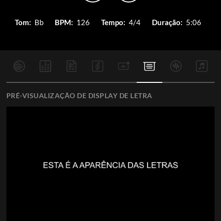
Tom:
Bb
BPM:
126
Tempo:
4/4
Duração:
5:06
PRÉ-VISUALIZAÇÃO DE DISPLAY DE LETRA