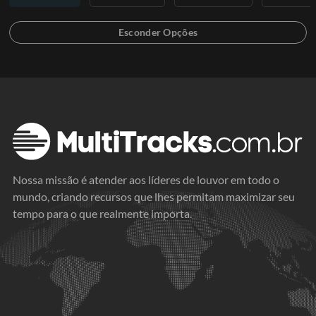
Nossa missão é atender aos líderes de louvor em todo o
mundo, criando recursos que lhes permitam maximizar seu
tempo para o que realmente importa.