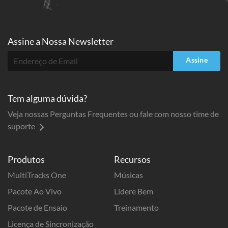
Assine a
Nossa Newsletter
Assine
Tem alguma dúvida?
Veja nossas Perguntas Frequentes ou fale com nosso time de
suporte
Produtos
Recursos
MultiTracks One
Músicas
Pacote Ao Vivo
Lidere Bem
Pacote de Ensaio
Treinamento
Licença de Sincronização