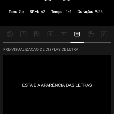
Tom:
Gb
BPM:
62
Tempo:
4/4
Duração:
9:25
PRÉ-VISUALIZAÇÃO DE DISPLAY DE LETRA