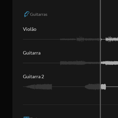
Guitarras
Violão
Guitarra
Guitarra 2