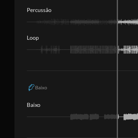
Percussão
Loop
Baixo
Baixo