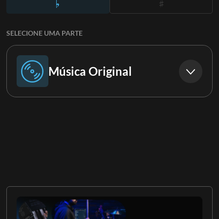
SELECIONE UMA PARTE
Música Original
Música Original