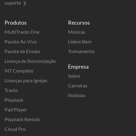
suporte
Produtos
Recursos
MultiTracks One
Músicas
Pacote Ao Vivo
Lidere Bem
Pacote de Ensaio
Treinamento
Licença de Sincronização
Empresa
MT Complete
Sobre
Licenças para Igrejas
Carreiras
Tracks
Notícias
Playback
Pad Player
Playback Rentals
Cloud Pro